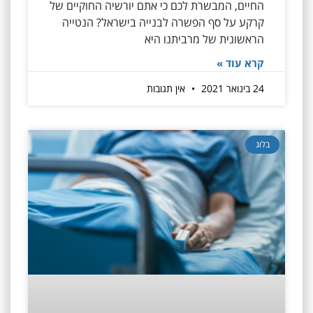
החיים, המבשרת לכם כי אתם יורשיה החוקיים של
קרקע על סף הפשרה לבנייה בישראל? הנטייה
הראשונית של מרביתנו היא
קרא עוד »
24 בינואר 2021
אין תגובות
בלוג