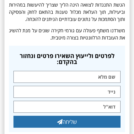
הגשת התנגדות לצוואה הינה הליך שצריך להיעשות במהירות
וביעילות, תוך העלאת מכלול טענות בהתאם לחוק והפסיקה
ותוך הסתמכות על נתונים עובדתיים הניתנים להוכחה.
משרדנו משתף פעולה עם גורמי חקירה שונים על מנת להשיג
את העובדות הרלוונטיות בצורה מיטבית.
לפרטים ולייעוץ השאירו פרטים ונחזור
בהקדם:
שליחה