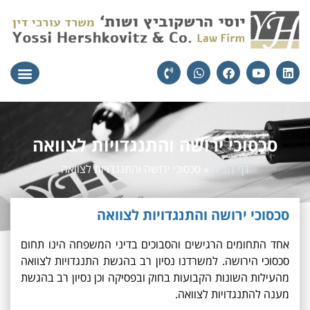
עורכי הדין
יצירת קשר
תחומי הת
סכסוכי ירושה והתנגדויות לצוואה
דף הבית
»
סכסוכי ירושה והתנגדויות לצוואה
סכסוכי ירושה והתנגדויות לצוואה
אחד התחומים הרגישים והסבוכים בדיני המשפחה הינו תחום
סכסוכי הירושה. למשרדנו נסיון רב בהגשת התנגדויות לצוואה
מהעילות השונות הקבועות בחוק ובפסיקה וכן נסיון רב בהגשת
מענה להתנגדויות לצוואה.