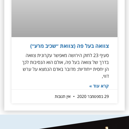
צוואה בעל פה (צוואת ״שכיב מרע״)
סעיף 23 לחוק הירושה מאפשר עקרונית צוואה
בדרך של צוואה בעל פה, אולם הוא הנסיבות לכך
הן יחסית ייחודיות: מדובר באדם הנמצא על ערש
דווי,
קרא עוד »
29 בספטמבר 2020
אין תגובות