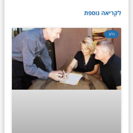
לקריאה נוספת
בלוג