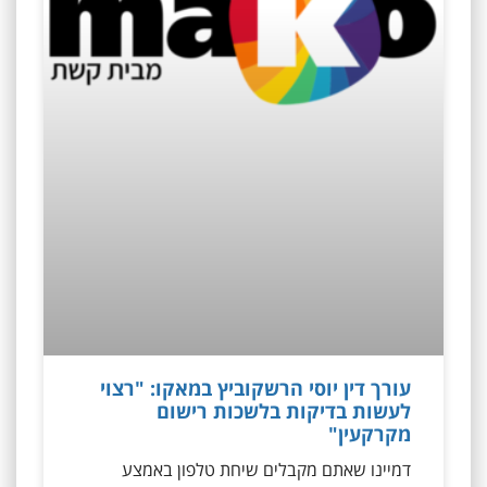
עורך דין יוסי הרשקוביץ במאקו: "רצוי
לעשות בדיקות בלשכות רישום
מקרקעין"
דמיינו שאתם מקבלים שיחת טלפון באמצע