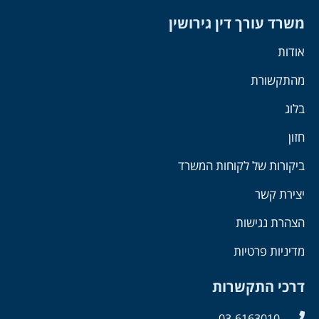
משרד עורך דין גירושין
אודות
מהתקשורת
בלוג
חזון
ביקורות של לקוחות המשרד
יצירת קשר
הצהרת נגישות
מדיניות פרטיות
דרכי התקשרות
03-6163010