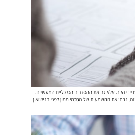
נייני הלב, אלא גם את ההסדרים הכלכליים המעשיים.
זה, נבחן את המשמעות של הסכמי ממון לפני הנישואין