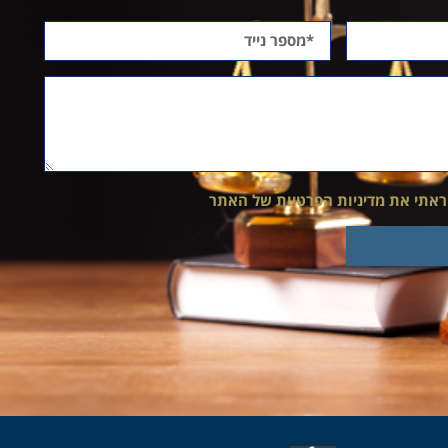
ראתי את מדיניות הפרטיות של האתר