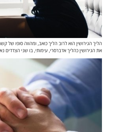
הליך הגירושין הוא לרוב הליך כואב, ומהווה סופו של ק
את הגירושין כהליך אדברסרי, עימותי, בו שני הצדדים נ