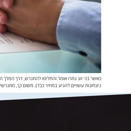
כאשר בני זוג גמרו אומר והחליטו להתגרש, דרך המלך 
ניצחונות עשויים להגיע במחיר כבד). משום כך, מתגרשים 