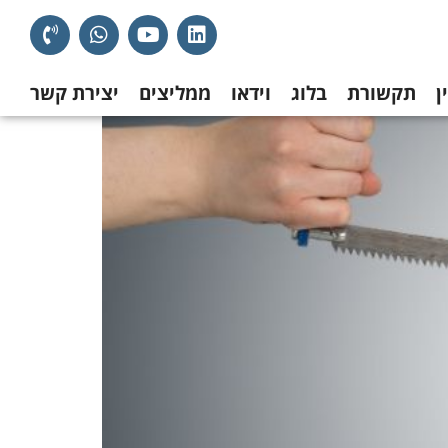
ן
תקשורת
בלוג
וידאו
ממליצים
יצירת קשר