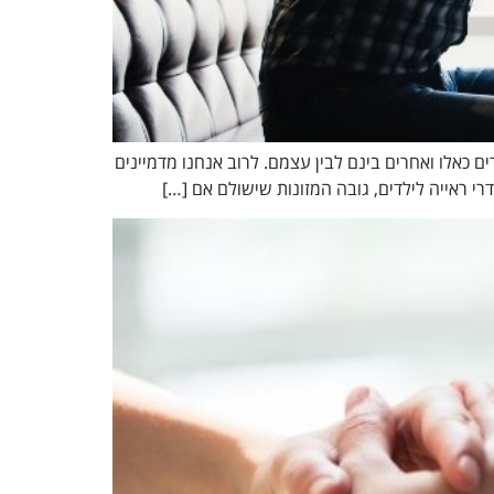
ם כאלו ואחרים בינם לבין עצמם. לרוב אנחנו מדמיינים
י ראייה לילדים, גובה המזונות שישולם אם […]