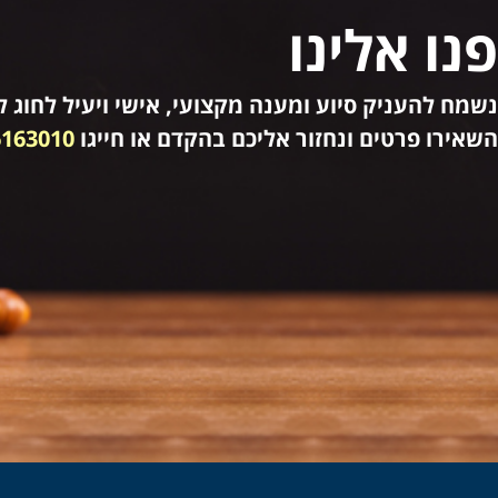
פנו אלינו
נשמח להעניק סיוע ומענה מקצועי, אישי ויעיל לחוג לק
השאירו פרטים ונחזור אליכם בהקדם או חייגו
6163010