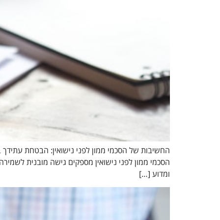
החשיבות של הסכמי ממון לפני נישואין: הבטחת עתידך ב
הסכמי ממון לפני נישואין מספקים גישה מובנית לשמירה
ומדוע […]