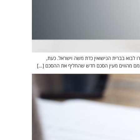
רו לבוא בברית הנישואין כדת משה וישראל. כעת,
צמם מהווים מעין הסכם חדש שהחליף את ההסכם […]