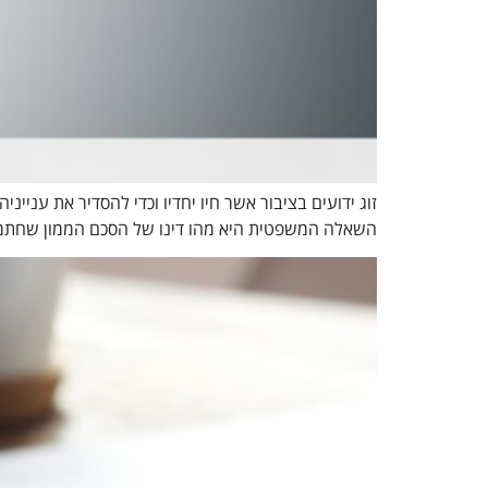
זוג ידועים בציבור אשר חיו יחדיו וכדי להסדיר את עניי
השאלה המשפטית היא מהו דינו של הסכם הממון שחתמו 