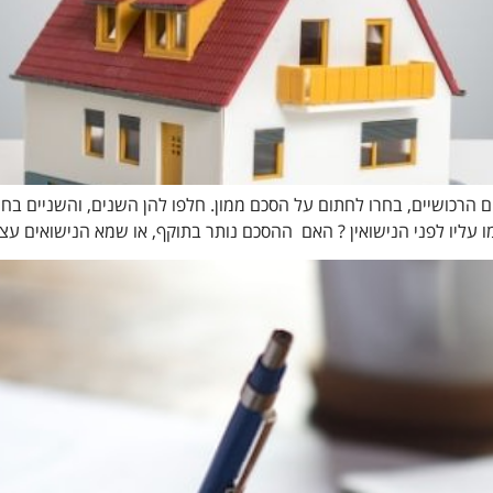
ניהם הרכושיים, בחרו לחתום על הסכם ממון. חלפו להן השנים, והשניים בח
עליו לפני הנישואין ? האם ההסכם נותר בתוקף, או שמא הנישואים ע