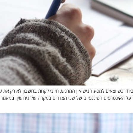
יחד כשיוצאים למסע הנישואין המרגש, חיוני לקחת בחשבון לא רק את ע
 על האינטרסים הפיננסיים של שני הצדדים במקרה של גירושין. במאמר 