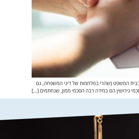
ק בבית המשפט (שהרי במלחמות של דיני המשפחה, גם
הסכמי גירושין הם במידה רבה הסכמי ממון, שנחתמים […]