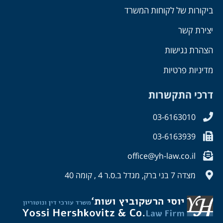
ביקורות של לקוחות המשרד
יצירת קשר
הצהרת נגישות
מדיניות פרטיות
דרכי התקשרות
03-6163010
03-6163939
office@yh-law.co.il
מצדה 7 בני ברק, מגדל ב.ס.ר 4 , קומה 40