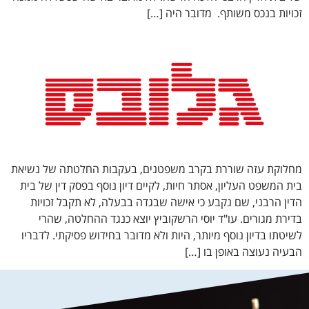
זכויות בנכס משותף. מדובר היה […]
מחלוקת עזה שוררת בקרב משפטנים, בעקבות החלטתה של נשיאת
בית המשפט העליון, אסתר חיות, לקיים דיון נוסף בפסק דין של בית
הדין הרבני, שם נקבע כי אישה שבגדה בבעלה, לא תקבל זכויות
בדירת מגורים. עו"ד יוסי הרשקוביץ יוצא כנגד ההחלטה, שהרי
לשיטתו בדיון נוסף מיותר, היות ולא מדובר בחידוש פסיקתי. לדבריו
הבעיה נעוצה באופן בו […]