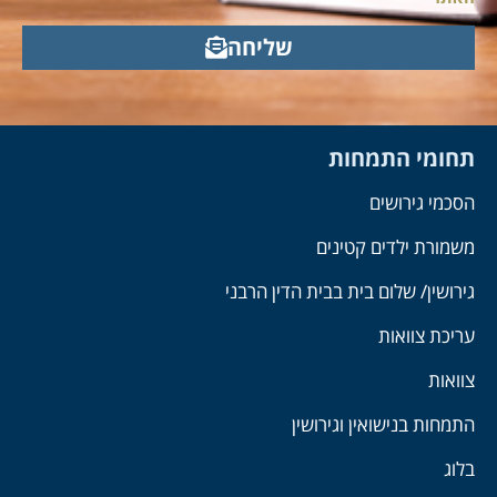
שליחה
תחומי התמחות
הסכמי גירושים
משמורת ילדים קטינים
גירושין/ שלום בית בבית הדין הרבני
עריכת צוואות
צוואות
התמחות בנישואין וגירושין
בלוג