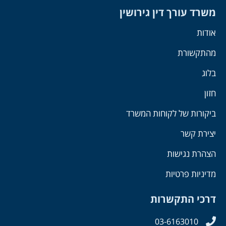
משרד עורך דין גירושין
אודות
מהתקשורת
בלוג
חזון
ביקורות של לקוחות המשרד
יצירת קשר
הצהרת נגישות
מדיניות פרטיות
דרכי התקשרות
03-6163010