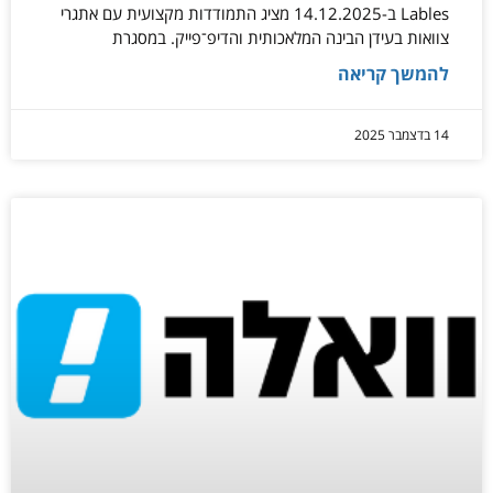
Lables ב-14.12.2025 מציג התמודדות מקצועית עם אתגרי
צוואות בעידן הבינה המלאכותית והדיפ־פייק. במסגרת
להמשך קריאה
14 בדצמבר 2025