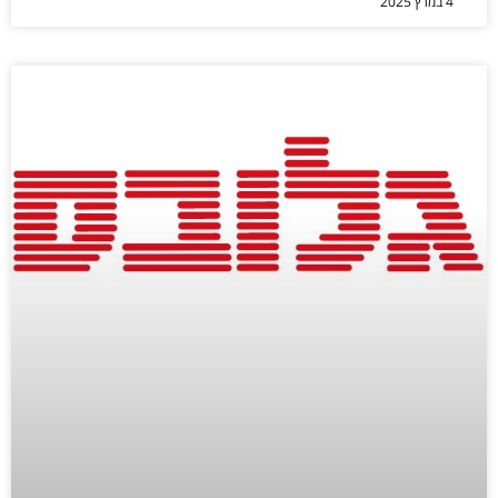
4 במרץ 2025