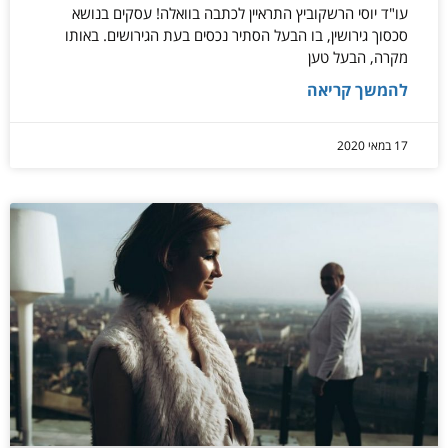
עו"ד יוסי הרשקוביץ התראיין לכתבה בוואלה! עסקים בנושא
סכסוך גירושין, בו הבעל הסתיר נכסים בעת הגירושים. באותו
מקרה, הבעל טען
להמשך קריאה
17 במאי 2020