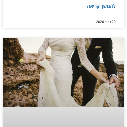
להמשך קריאה
20 ביולי 2020