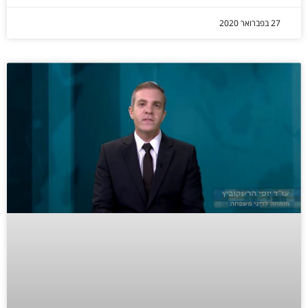
27 בפברואר 2020