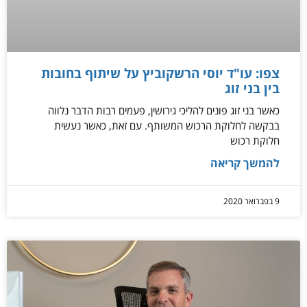
צפו: עו"ד יוסי הרשקוביץ על שיתוף בחובות
בין בני זוג
כאשר בני זוג פונים להליכי גירושין, פעמים רבות הדבר נלווה
בבקשה לחלוקת הרכוש המשותף. עם זאת, כאשר נעשית
חלוקת רכוש
להמשך קריאה
9 בפברואר 2020