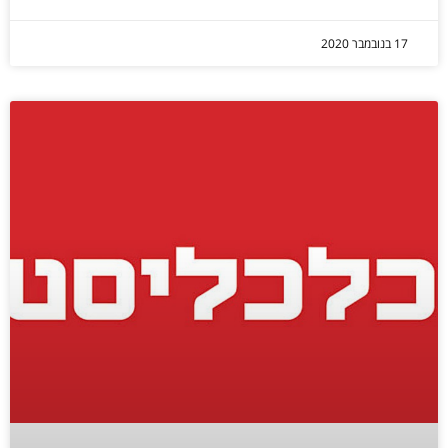
17 בנובמבר 2020