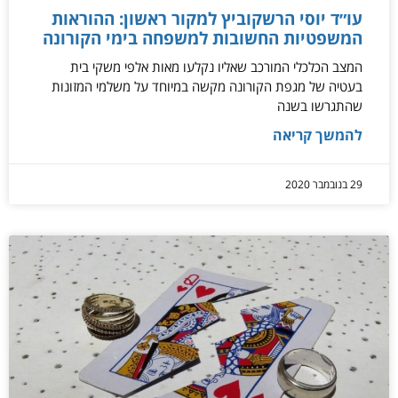
עו״ד יוסי הרשקוביץ למקור ראשון: ההוראות
המשפטיות החשובות למשפחה בימי הקורונה
המצב הכלכלי המורכב שאליו נקלעו מאות אלפי משקי בית
בעטיה של מגפת הקורונה מקשה במיוחד על משלמי המזונות
שהתגרשו בשנה
להמשך קריאה
29 בנובמבר 2020