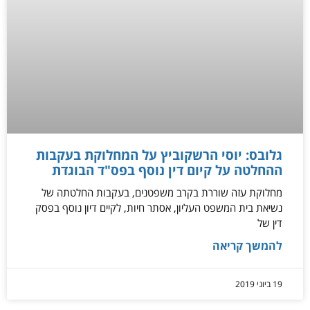
גלובס: יוסי הרשקוביץ על המחלוקת בעקבות
ההחלטה על קיום דין נוסף בפס"ד הבוגדת
מחלוקת עזה שוררת בקרב משפטנים, בעקבות החלטתה של
נשיאת בית המשפט העליון, אסתר חיות, לקיים דיון נוסף בפסק
דין של
להמשך קריאה
19 ביוני 2019