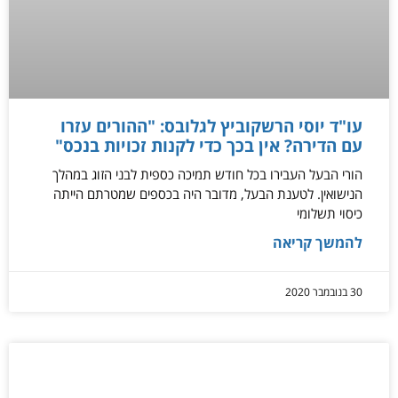
עו"ד יוסי הרשקוביץ לגלובס: "ההורים עזרו
עם הדירה? אין בכך כדי לקנות זכויות בנכס"
הורי הבעל העבירו בכל חודש תמיכה כספית לבני הזוג במהלך
הנישואין. לטענת הבעל, מדובר היה בכספים שמטרתם הייתה
כיסוי תשלומי
להמשך קריאה
30 בנובמבר 2020