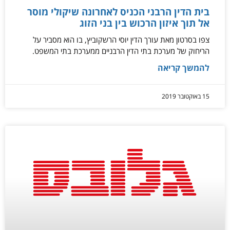
בית הדין הרבני הכניס לאחרונה שיקולי מוסר
אל תוך איזון הרכוש בין בני הזוג
צפו בסרטון מאת עורך הדין יוסי הרשקוביץ, בו הוא מסביר על
הריחוק של מערכת בתי הדין הרבניים ממערכת בתי המשפט.
להמשך קריאה
15 באוקטובר 2019