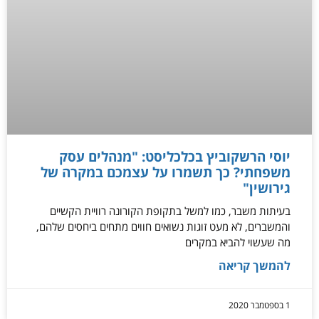
יוסי הרשקוביץ בכלכליסט: "מנהלים עסק
משפחתי? כך תשמרו על עצמכם במקרה של
גירושין"
בעיתות משבר, כמו למשל בתקופת הקורונה רוויית הקשיים
והמשברים, לא מעט זוגות נשואים חווים מתחים ביחסים שלהם,
מה שעשוי להביא במקרים
להמשך קריאה
1 בספטמבר 2020