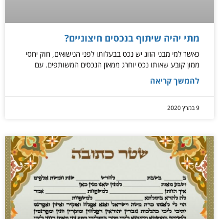
מתי יהיה שיתוף בנכסים חיצוניים?
כאשר למי מבני הזוג יש נכס בבעלותו לפני הנישואים, חוק יחסי
ממון קובע שאותו נכס יוחרג ממאזן הנכסים המשותפים. עם
להמשך קריאה
9 במרץ 2020