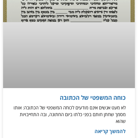
כוחה המשפטי של הכתובה
לא מעט אנשים אינם מודעים לכוחה המשפטי של הכתובה: אותו
מסמך שחתן חותם בפני כלתו ביום החתונה, ובה התחייבויות
שהוא
להמשך קריאה