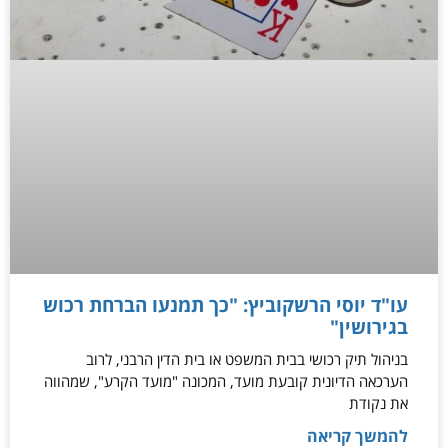
עו"ד יוסי הרשקוביץ: "כך תמנעו הברחת רכוש
בגירושין"
בניהול תיק רכושי בבית המשפט או בית הדין הרבני, לרוב
הערכאה הדיונית קובעת מועד, המכונה "מועד הקרע", שמהווה
את נקודת
להמשך קריאה