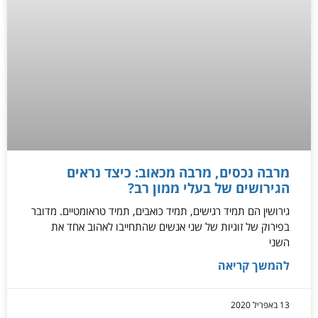
מרבה נכסים, מרבה מכאוב: כיצד נראים
הגירושים של בעלי ממון רב?
גירושין הם תמיד רגישים, תמיד כואבים, תמיד טראומטיים. מדובר
בפירוק של זוגיות של שני אנשים שהתחייבו לאהוב אחד את
השני
להמשך קריאה
13 באפריל 2020