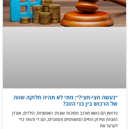
״נעשה חצי-חצי?״: מתי לא תהיה חלוקה שווה
של הרכוש בין בני הזוג?
גירושין הם נושא מורכב מסיבות שונות: האמוציות, הילדים, אובדן
הזוגיות ופירוק החיים המשותפים והמוכרים, הם די והותר כדי
לערער את