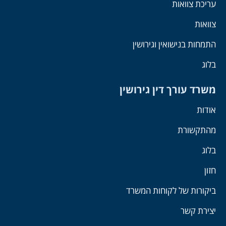
עריכת צוואות
צוואות
התמחות בנישואין וגירושין
בלוג
משרד עורך דין גירושין
אודות
מהתקשורת
בלוג
חזון
ביקורות של לקוחות המשרד
יצירת קשר