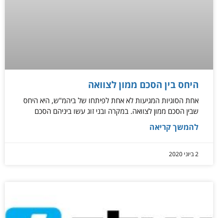
היחס בין הסכם ממון לצוואה
אחת הסוגיות המגיעות לא אחת לפיתחו של ביהמ"ש, היא היחס
שבין הסכם ממון לצוואה. במקרה ובני זוג עשו ביניהם הסכם
להמשך קריאה
2 ביוני 2020