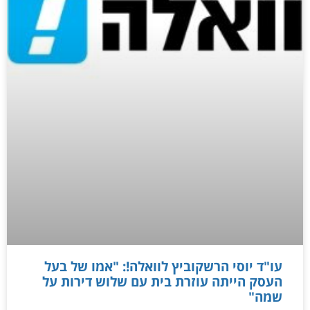
עו"ד יוסי הרשקוביץ לוואלה!: "אמו של בעל
העסק הייתה עוזרת בית עם שלוש דירות על
שמה"