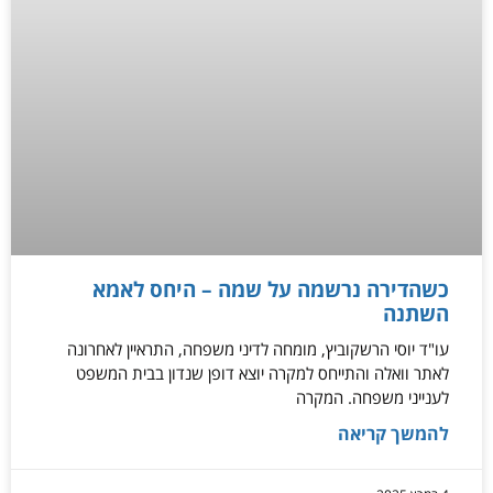
כשהדירה נרשמה על שמה – היחס לאמא
השתנה
עו"ד יוסי הרשקוביץ, מומחה לדיני משפחה, התראיין לאחרונה
לאתר וואלה והתייחס למקרה יוצא דופן שנדון בבית המשפט
לענייני משפחה. המקרה
להמשך קריאה