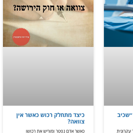
״שכיב
כיצד מתחלק רכוש כאשר אין
צוואה?
שר עקרונית
כאשר אדם נפטר ומוריש את רכושו