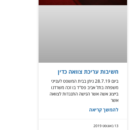
חשיבות עריכת צוואה כדין
ביום 28.7.19 ניתן בבית המשפט לענייני
משפחה בתל אביב פס"ד בו זכה משרדנו
בייצוג אשה אשר הגישה התנגדות לצוואה
אשר
להמשך קריאה
13 באוגוסט 2019