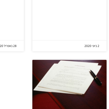
2 ביוני 2020
28 באפריל 2020