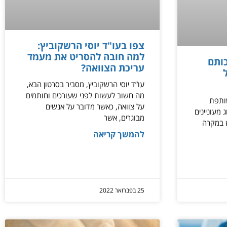
צפו בעו"ד יוסי הרשקוביץ:
למה חובה להסריט את מעמד
ותם
עריכת הצוואה?
עו”ד יוסי הרשקוביץ, מסביר בסרטון הבא,
מה חשוב לעשות לפני שעורכים וחותמים
שותפת
על צוואה, כאשר מדובר על אנשים
 מעוניינים
מבוגרים, אשר
 במקרה
להמשך קריאה
25 בפברואר 2022