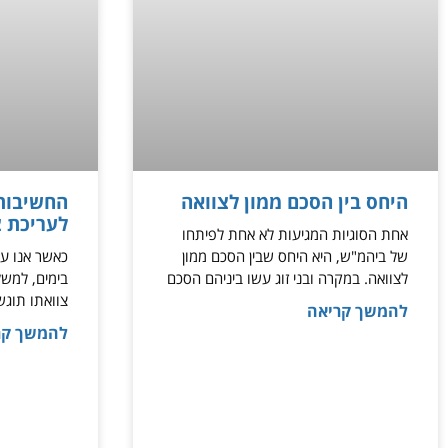
היחס בין הסכם ממון לצוואה
החשיבות 
לעריכת צ
אחת הסוגיות המגיעות לא אחת לפיתחו
של ביהמ"ש, היא היחס שבין הסכם ממון
כאשר אנו עו
לצוואה. במקרה ובני זוג עשו ביניהם הסכם
צוואתו תוגש
להמשך קריאה
להמשך קר