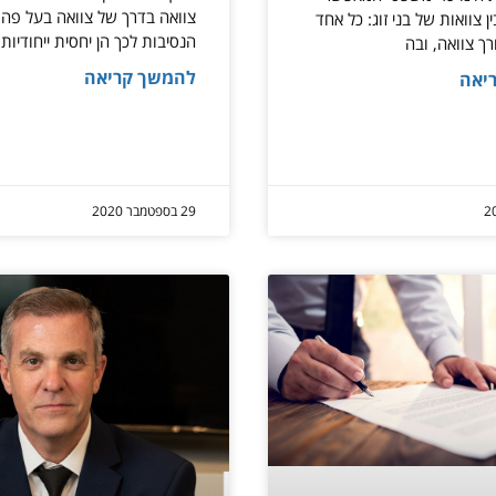
צוואה בדרך של צוואה בעל פה,
 צוואות של בני זוג: כל אחד
הנסיבות לכך הן יחסית ייחודיות
רך צוואה, ובה
להמשך קריאה
יאה
29 בספטמבר 2020