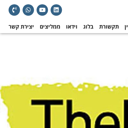
ן
תקשורת
בלוג
וידאו
ממליצים
יצירת קשר