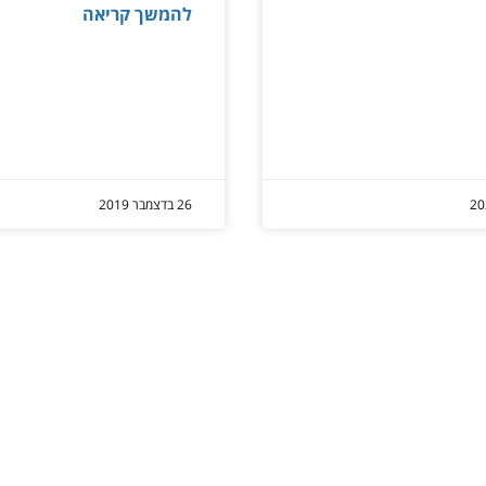
להמשך קריאה
26 בדצמבר 2019