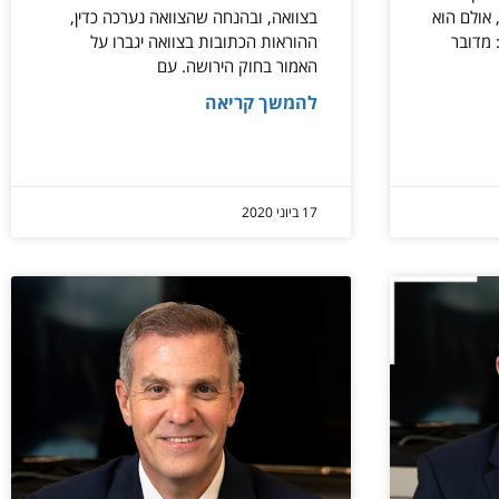
 אולם הוא
בצוואה, ובהנחה שהצוואה נערכה כדין,
: מדובר
ההוראות הכתובות בצוואה יגברו על
האמור בחוק הירושה. עם
להמשך קריאה
17 ביוני 2020