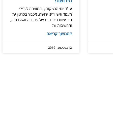
הירושה?
עו"ד יוסי הרשקוביץ, המומחה לענייני
מעמד אישי ודיני ירושה, מסביר בסרטון על
הדרישות הצורניות של עריכת צוואה בחוק,
והחשיבות של
להמשך קריאה
12 בספטמבר 2019