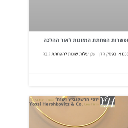
 לאפשרות הפחתת המזונות לאור ההלכה
כם או בפסק הדין. ישנן עילות שונות להפחתת גובה