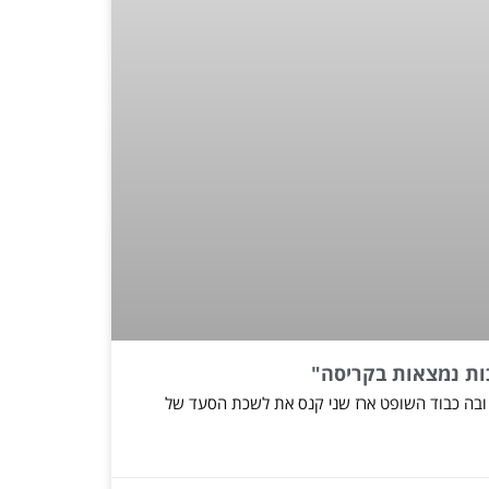
ות נמצאות בקריסה"
 ובה כבוד השופט ארז שני קנס את לשכת הסעד של