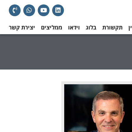
ן
תקשורת
בלוג
וידאו
ממליצים
יצירת קשר