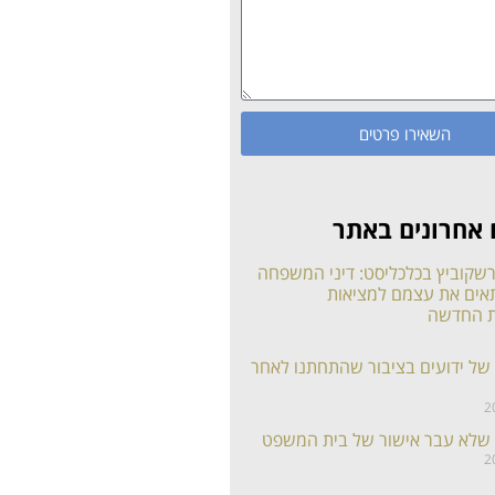
השאירו פרטים
 אחרונים באתר
הרשקוביץ בכלכליסט: דיני המשפחה
תאים את עצמם למציאות
 החדשה
של ידועים בציבור שהתחתנו לאחר
 שלא עבר אישור של בית המשפט