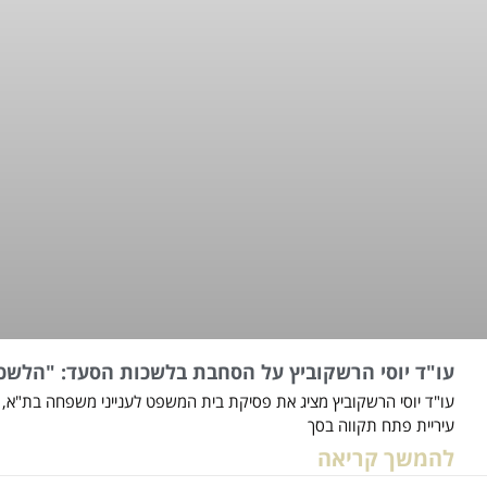
עו"ד יוסי הרשקוביץ על הסחבת בלשכות הסעד: "הלשכ
עו"ד יוסי הרשקוביץ מציג את פסיקת בית המשפט לענייני משפחה בת"א,
עיריית פתח תקווה בסך
להמשך קריאה