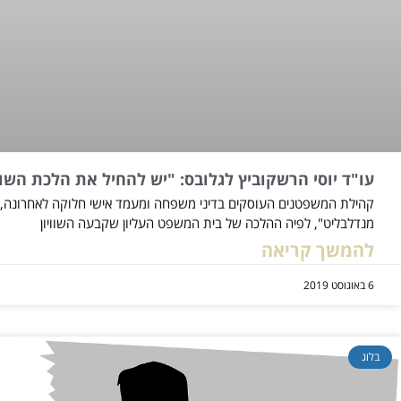
עו"ד יוסי הרשקוביץ לגלובס: "יש להחיל את הלכת השוו
קהילת המשפטנים העוסקים בדיני משפחה ומעמד אישי חלוקה לאחרונה,
מנדלבליט", לפיה ההלכה של בית המשפט העליון שקבעה השוויון
להמשך קריאה
6 באוגוסט 2019
בלוג