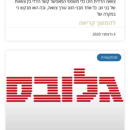
צוואה הדדית הינו כלי משפטי המאפשר קשר הדדי בין צוואות
של בני זוג: כל אחד מבני הזוג עורך צוואה, ובה הוא מבקש כי
במקרה של
להמשך קריאה
3 בדצמבר 2020
מהתקשורת