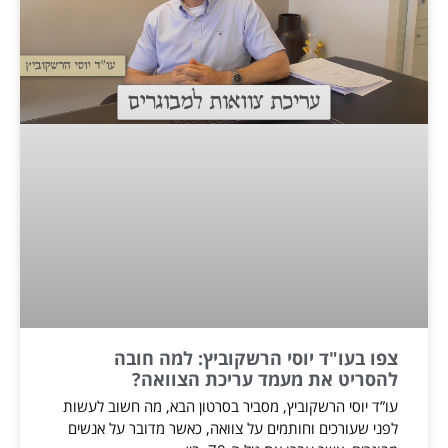
צפו בעו"ד יוסי הרשקוביץ: למה חובה
להסריט את מעמד עריכת הצוואה?
עו”ד יוסי הרשקוביץ, מסביר בסרטון הבא, מה חשוב לעשות
לפני שעורכים וחותמים על צוואה, כאשר מדובר על אנשים