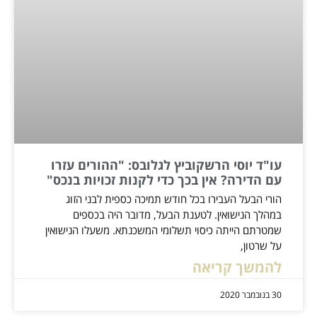
עו"ד יוסי הרשקוביץ לגלובס: "ההורים עזרו
עם הדירה? אין בכך כדי לקנות זכויות בנכס"
הורי הבעל העבירו בכל חודש תמיכה כספית לבני הזוג
במהלך הנישואין. לטענת הבעל, מדובר היה בכספים
שמטרתם הייתה כיסוי תשלומי המשכנתא. משעלו הנישואין
על שרטון,
להמשך קריאה
30 בנובמבר 2020