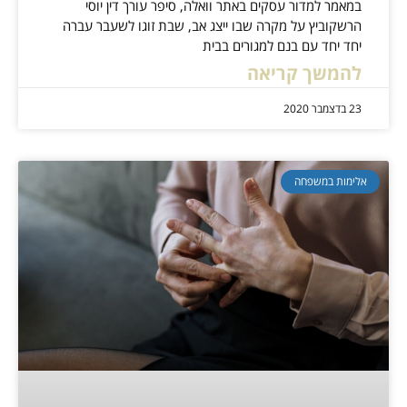
במאמר למדור עסקים באתר וואלה, סיפר עורך דין יוסי
הרשקוביץ על מקרה שבו ייצג אב, שבת זוגו לשעבר עברה
יחד יחד עם בנם למגורים בבית
להמשך קריאה
23 בדצמבר 2020
אלימות במשפחה