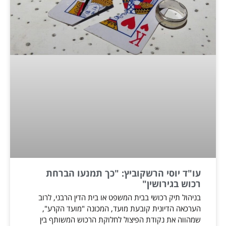
עו"ד יוסי הרשקוביץ: "כך תמנעו הברחת
רכוש בגירושין"
בניהול תיק רכושי בבית המשפט או בית הדין הרבני, לרוב
הערכאה הדיונית קובעת מועד, המכונה "מועד הקרע",
שמהווה את נקודת הפיצול לחלוקת הרכוש המשותף בין