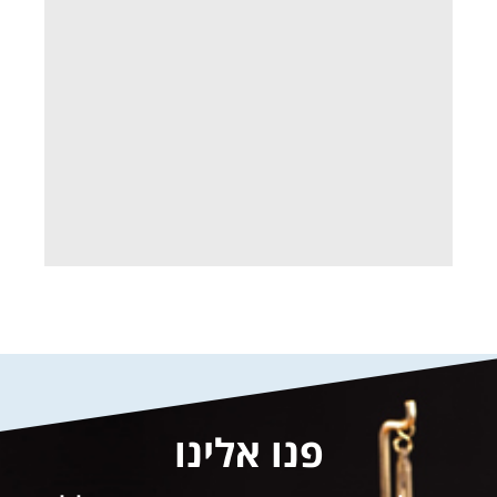
פנו אלינו