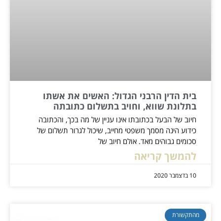
בית הדין הרבני הגדול: האשים את אשתו
בתלונת שווא, וחויב בתשלום כתובתה
חיוב של הבעל בכתובתו אינו עניין של מה בכך, והכתובה
כידוע הינה מסמך משפטי מחייב, שיכול לגרור תשלום של
סכומים גבוהים מאד. אולם חיוב של
להמשך קריאה
10 בדצמבר 2020
מהתקשורת