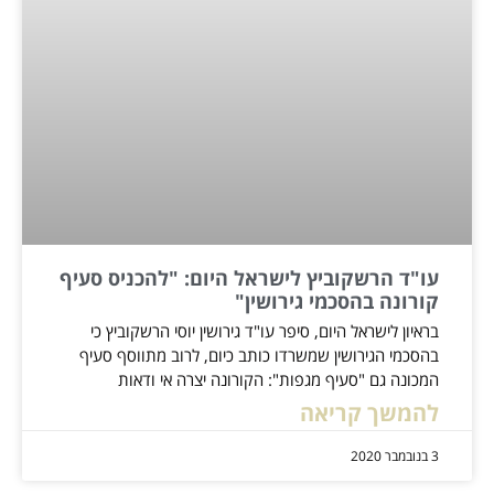
עו"ד הרשקוביץ לישראל היום: "להכניס סעיף
קורונה בהסכמי גירושין"
בראיון לישראל היום, סיפר עו"ד גירושין יוסי הרשקוביץ כי
בהסכמי הגירושין שמשרדו כותב כיום, לרוב מתווסף סעיף
המכונה גם "סעיף מגפות": הקורונה יצרה אי ודאות
להמשך קריאה
3 בנובמבר 2020