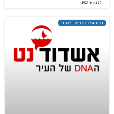
24 בינואר 2021
גירושין ושלום בית בבית הדין הרבני