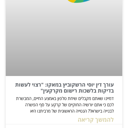
עורך דין יוסי הרשקוביץ במאקו: "רצוי לעשות
בדיקות בלשכות רישום מקרקעין"
דמיינו שאתם מקבלים שיחת טלפון באמצע החיים, המבשרת
לכם כי אתם יורשיה החוקיים של קרקע על סף הפשרה
לבנייה בישראל? הנטייה הראשונית של מרביתנו היא
להמשך קריאה