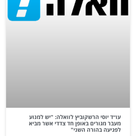
עו״ד יוסי הרשקוביץ לוואלה: "יש למנוע
מעבר מגורים באופן חד צדדי אשר מביא
לפגיעה בהורה השני"