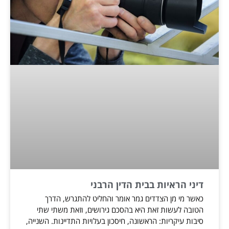
דיני הראיות בבית הדין הרבני
כאשר מי מן הצדדים גמר אומר והחליט להתגרש, הדרך
הטובה לעשות זאת היא בהסכם גירושים, וזאת משתי שתי
סיבות עיקריות: הראשונה, חיסכון בעלויות התדיינות. השנייה,