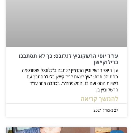
עו"ד יוסי הרשקוביץ לגלובס: כך לא תסתבכו
ברילוקיישן
עו"ד יוסי הרשקוביץ התראיין לכתבה ב"גלובס" שפורסמה
תחת הכותרת: "איך לצאת לרילוקיישן בלי להסתבך עם
רשויות המס ועם בני המשפחה?". בכתבה אמר עו"ד
הרשקוביץ בין
להמשך קריאה
27 באפריל 2021