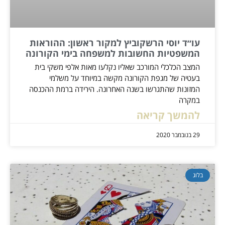
עו״ד יוסי הרשקוביץ למקור ראשון: ההוראות
המשפטיות החשובות למשפחה בימי הקורונה
המצב הכלכלי המורכב שאליו נקלעו מאות אלפי משקי בית
בעטיה של מגפת הקורונה מקשה במיוחד על משלמי
המזונות שהתגרשו בשנה האחרונה. הירידה ברמת ההכנסה
במקרה
להמשך קריאה
29 בנובמבר 2020
בלוג