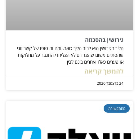
גירושין בהסכמה
הליך הגירושין הוא לרוב הליך כואב, ומהווה סופו של קשר זוגי
שהסתיים משום שהצדדים לא הצליחו להתגבר על מחלוקות
או פערים כאלו ואחרים בינם לבין
להמשך קריאה
24 בדצמבר 2020
מהתקשורת