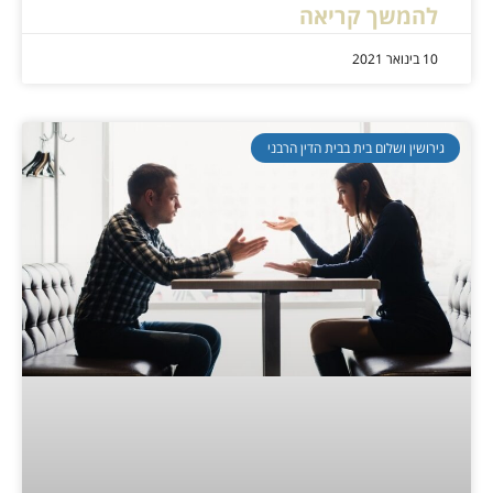
להמשך קריאה
10 בינואר 2021
גירושין ושלום בית בבית הדין הרבני