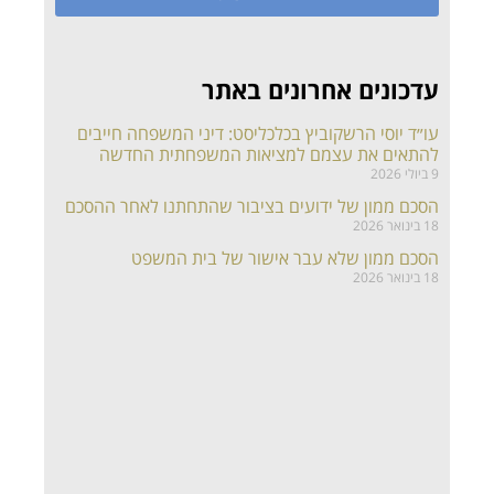
עדכונים אחרונים באתר
עו״ד יוסי הרשקוביץ בכלכליסט: דיני המשפחה חייבים
להתאים את עצמם למציאות המשפחתית החדשה
9 ביולי 2026
הסכם ממון של ידועים בציבור שהתחתנו לאחר ההסכם
18 בינואר 2026
הסכם ממון שלא עבר אישור של בית המשפט
18 בינואר 2026