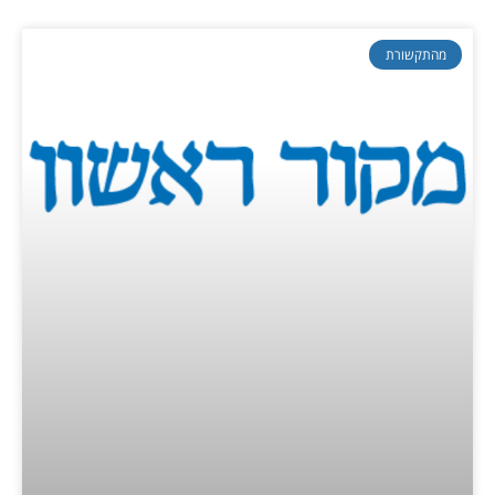
מהתקשורת