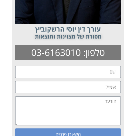
עורך דין יוסי הרשקוביץ
מסורת של מצוינות ותוצאות
טלפון: 03-6163010
השאירו פרטים